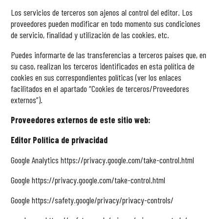
Los servicios de terceros son ajenos al control del editor. Los
proveedores pueden modificar en todo momento sus condiciones
de servicio, finalidad y utilización de las cookies, etc.
Puedes informarte de las transferencias a terceros países que, en
su caso, realizan los terceros identificados en esta política de
cookies en sus correspondientes políticas (ver los enlaces
facilitados en el apartado “Cookies de terceros/Proveedores
externos”).
Proveedores externos de este sitio web:
Editor Política de privacidad
Google Analytics
https://privacy.google.com/take-control.html
Google
https://privacy.google.com/take-control.html
Google
https://safety.google/privacy/privacy-controls/