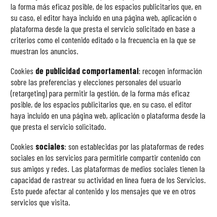
la forma más eficaz posible, de los espacios publicitarios que, en
su caso, el editor haya incluido en una página web, aplicación o
plataforma desde la que presta el servicio solicitado en base a
criterios como el contenido editado o la frecuencia en la que se
muestran los anuncios.
Cookies
de publicidad comportamental
: recogen información
sobre las preferencias y elecciones personales del usuario
(
retargeting
) para permitir la gestión, de la forma más eficaz
posible, de los espacios publicitarios que, en su caso, el editor
haya incluido en una página web, aplicación o plataforma desde la
que presta el servicio solicitado.
Cookies
sociales
: son establecidas por las plataformas de redes
sociales en los servicios para permitirle compartir contenido con
sus amigos y redes. Las plataformas de medios sociales tienen la
capacidad de rastrear su actividad en línea fuera de los Servicios.
Esto puede afectar al contenido y los mensajes que ve en otros
servicios que visita.