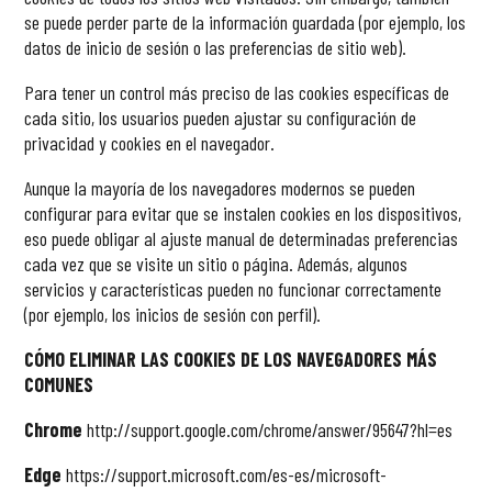
se puede perder parte de la información guardada (por ejemplo, los
datos de inicio de sesión o las preferencias de sitio web).
Para tener un control más preciso de las cookies específicas de
cada sitio, los usuarios pueden ajustar su configuración de
privacidad y cookies en el navegador.
Aunque la mayoría de los navegadores modernos se pueden
configurar para evitar que se instalen cookies en los dispositivos,
eso puede obligar al ajuste manual de determinadas preferencias
cada vez que se visite un sitio o página. Además, algunos
servicios y características pueden no funcionar correctamente
(por ejemplo, los inicios de sesión con perfil).
CÓMO ELIMINAR LAS COOKIES DE LOS NAVEGADORES MÁS
COMUNES
Chrome
http://support.google.com/chrome/answer/95647?hl=es
Edge
https://support.microsoft.com/es-es/microsoft-