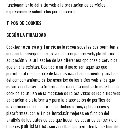
funcionamiento del sitio web o la prestación de servicios
expresamente solicitados por el usuario.
TIPOS DE COOKIES
SEGÚN LA FINALIDAD
Cookies
técnicas y funcionales
: son aquellas que permiten al
usuario la navegación a través de una página web, plataforma o
aplicación y la utilización de las diferentes opciones o servicios
que en ella existan
. Cookies
analíticas
: son aquellas que
permiten al responsable de las mismas el seguimiento y análisis
del comportamiento de los usuarios de los sitios web a los que
están vinculadas. La información recogida mediante este tipo de
cookies
se utiliza en la medición de la actividad de los sitios web,
aplicación o plataforma y para la elaboración de perfiles de
navegación de los usuarios de dichos sitios, aplicaciones y
plataformas, con el fin de introducir mejoras en función del
análisis de los datos de uso que hacen los usuarios del servicio.
Cookies
publicitarias:
son aquellas que permiten la gestión, de