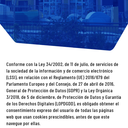
Conforme con la Ley 34/2002, de 11 de julio, de servicios de
la sociedad de la información y de comercio electrónico
(LSSI), en relación con el Reglamento (UE) 2016/679 del
Parlamento Europeo y del Consejo, de 27 de abril de 2016,
General de Protección de Datos (GDPR) y la Ley Orgánica
3/2018, de 5 de diciembre, de Protección de Datos y Garantía
de los Derechos Digitales (LOPDGDD), es obligado obtener el
consentimiento expreso del usuario de todas las páginas
web que usan cookies prescindibles, antes de que este
navegue por ellas.