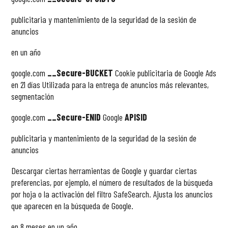
publicitaria y mantenimiento de la seguridad de la sesión de
anuncios
en un año
google.com
__Secure-BUCKET
Cookie publicitaria de Google Ads
en 21 días Utilizada para la entrega de anuncios más relevantes,
segmentación
google.com
__Secure-ENID
Google
APISID
publicitaria y mantenimiento de la seguridad de la sesión de
anuncios
Descargar ciertas herramientas de Google y guardar ciertas
preferencias, por ejemplo, el número de resultados de la búsqueda
por hoja o la activación del filtro SafeSearch. Ajusta los anuncios
que aparecen en la búsqueda de Google.
en 8 meses en un año