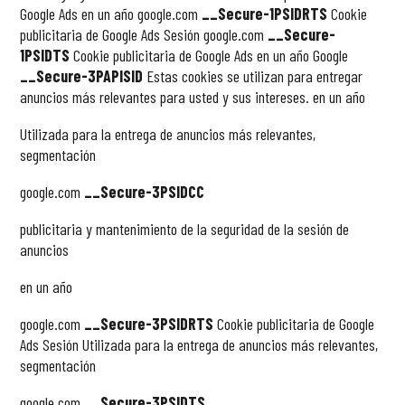
Google Ads en un año google.com
__Secure-1PSIDRTS
Cookie
publicitaria de Google Ads Sesión google.com
__Secure-
1PSIDTS
Cookie publicitaria de Google Ads en un año
Google
__Secure-3PAPISID
Estas cookies se utilizan para entregar
anuncios más relevantes
para usted y sus intereses.
en un año
Utilizada para la entrega de anuncios más relevantes,
segmentación
google.com
__Secure-3PSIDCC
publicitaria y mantenimiento de la seguridad de la sesión de
anuncios
en un año
google.com
__Secure-3PSIDRTS
Cookie publicitaria de Google
Ads Sesión Utilizada para la entrega de anuncios más relevantes,
segmentación
google.com
__Secure-3PSIDTS