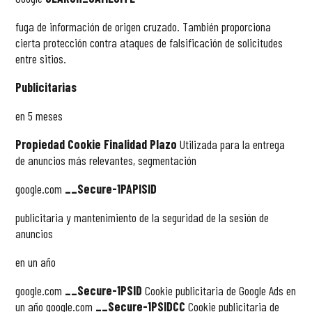
fuga de información de origen cruzado. También proporciona
cierta protección contra ataques de falsificación de solicitudes
entre sitios.
Publicitarias
en 5 meses
Propiedad Cookie Finalidad Plazo
Utilizada para la entrega
de anuncios más relevantes, segmentación
google.com
__Secure-1PAPISID
publicitaria y mantenimiento de la seguridad de la sesión de
anuncios
en un año
google.com
__Secure-1PSID
Cookie publicitaria de Google Ads en
un año google.com
__Secure-1PSIDCC
Cookie publicitaria de