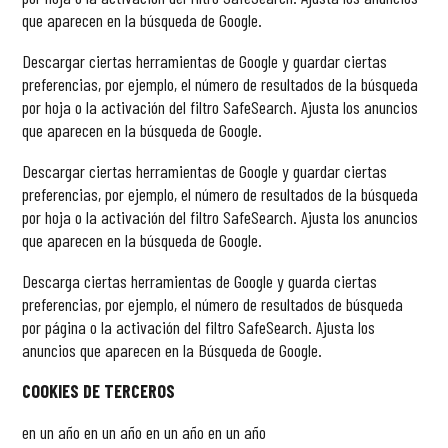
que aparecen en la búsqueda de Google.
Descargar ciertas herramientas de Google y guardar ciertas
preferencias, por ejemplo, el número de resultados de la búsqueda
por hoja o la activación del filtro SafeSearch. Ajusta los anuncios
que aparecen en la búsqueda de Google.
Descargar ciertas herramientas de Google y guardar ciertas
preferencias, por ejemplo, el número de resultados de la búsqueda
por hoja o la activación del filtro SafeSearch. Ajusta los anuncios
que aparecen en la búsqueda de Google.
Descarga ciertas herramientas de Google y guarda ciertas
preferencias, por ejemplo, el número de resultados de búsqueda
por página o la activación del filtro SafeSearch. Ajusta los
anuncios que aparecen en la Búsqueda de Google.
COOKIES DE TERCEROS
en un año en un año en un año en un año