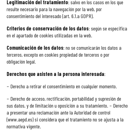
Legitimación del tratamiento
: salvo en los casos en los que
resulte necesario para la navegación por la web, por
consentimiento del interesado (art. 6.1.a GDPR).
Criterios de conservación de los datos
: según se especifica
en el apartado de
cookies
utilizadas en la web.
Comunicación de los datos
: no se comunicarán los datos a
terceros, excepto en cookies propiedad de terceros o por
obligación legal.
Derechos que asisten a la persona interesada
:
– Derecho a retirar el consentimiento en cualquier momento.
– Derecho de acceso, rectificación, portabilidad y supresión de
sus datos, y de limitación u oposición a su tratamiento. – Derecho
a presentar una reclamación ante la Autoridad de control
(www.aepd.es) si considera que el tratamiento no se ajusta a la
normativa vigente.