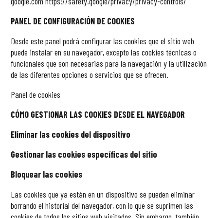
google.com
https://safety.google/privacy/privacy-controls/
PANEL DE CONFIGURACIÓN DE COOKIES
Desde este panel podrá configurar las cookies que el sitio web
puede instalar en su navegador, excepto las cookies técnicas o
funcionales que son necesarias para la navegación y la utilización
de las diferentes opciones o servicios que se ofrecen.
Panel de cookies
CÓMO GESTIONAR LAS COOKIES DESDE EL NAVEGADOR
Eliminar las cookies del dispositivo
Gestionar las cookies específicas del sitio
Bloquear las cookies
Las cookies que ya están en un dispositivo se pueden eliminar
borrando el historial del navegador, con lo que se suprimen las
cookies de todos los sitios web visitados. Sin embargo, también