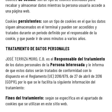
recabar y almacenar datos mientras la persona usuaria accede a
una página web.
Cookies
persistentes:
son un tipo de cookies en el que los datos
siguen almacenados en el terminal y pueden ser accedidos y
tratados durante un período definido por el responsable de la
cookie
, y que puede ir de unos minutos a varios años.
TRATAMIENTO DE DATOS PERSONALES
JOSÉ TERRIZA MORO, C.B. es el
Responsable del tratamiento
de los datos personales de la
Persona Interesada
y le informa
de que estos datos serán tratados de conformidad con lo
dispuesto en el Reglamento (UE) 2016/679, de 27 de abril de 2016
(GDPR), por lo que se le facilita la siguiente información del
tratamiento:
Fines del tratamiento:
según se especifica en el apartado de
cookies
que se utilizan en este sitio web.