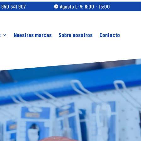
 950 341 907
Agosto L-V: 8:00 - 15:00

s
Nuestras marcas
Sobre nosotros
Contacto