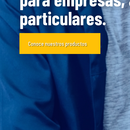
particulares.
Conoce nuestros productos