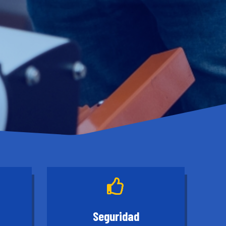

Seguridad