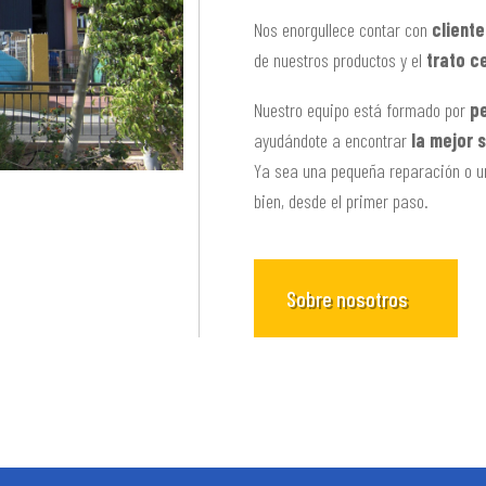
Nos enorgullece contar con
cliente
de nuestros productos y el
trato c
Nuestro equipo está formado por
pe
ayudándote a encontrar
la mejor 
Ya sea una pequeña reparación o un
bien, desde el primer paso.
Sobre nosotros