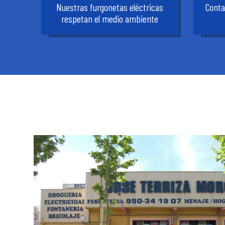
Nuestras furgonetas eléctricas
Conta
respetan el medio ambiente