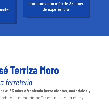
Contamos con más de 35 años
de experiencia
onales
sé Terriza Moro
 ferretería
más de
35 años ofreciendo herramientas, materiales y
ionales y autónomos que confían en nuestro compromiso y