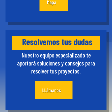
Mapa
Resolvemos tus dudas
Nuestro equipo especializado te
aportará soluciones y consejos para
resolver tus proyectos.
LLámanos