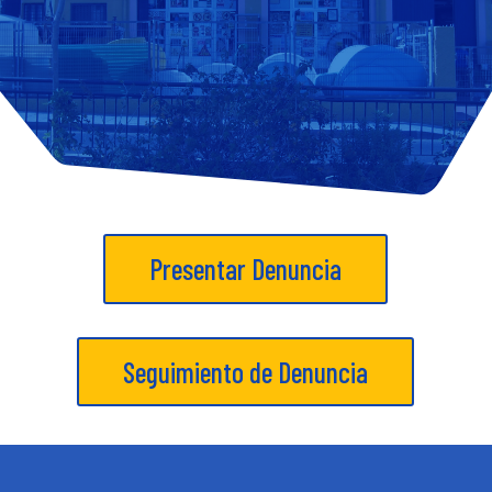
Presentar Denuncia
Seguimiento de Denuncia