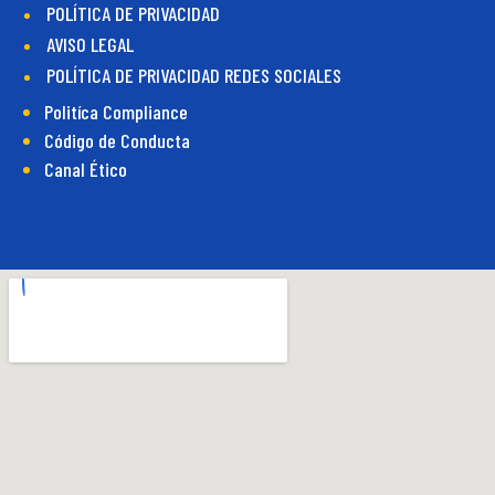
POLÍTICA DE PRIVACIDAD
AVISO LEGAL
POLÍTICA DE PRIVACIDAD REDES SOCIALES
Politíca Compliance
Código de Conducta
Canal Ético