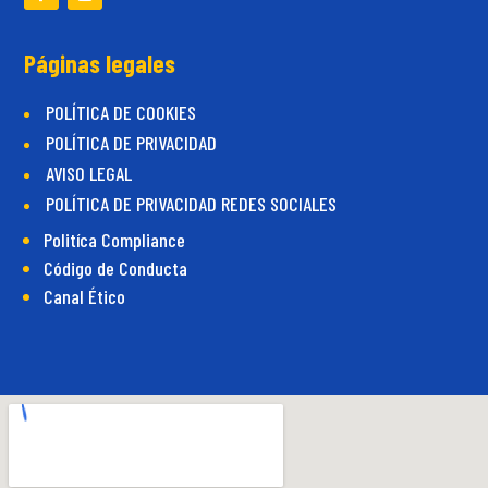
Páginas legales
POLÍTICA DE COOKIES
POLÍTICA DE PRIVACIDAD
AVISO LEGAL
POLÍTICA DE PRIVACIDAD REDES SOCIALES
Politíca Compliance
Código de Conducta
Canal Ético