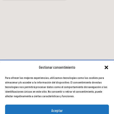
Gestionar consentimiento
Para ofrecer las mejores experiencias, utilizamos tecnologías como las cookies para
almacenar y/o acceder a la información del dispositivo. El consentimiento de estas
tecnologías nos permitirá procesar datos como el comportamiento de navegación o las
identificaciones únicas en este sitio. No consentir o retirar el consentimiento, puede
afectar negativamente a ciertas características y funciones.
Aceptar