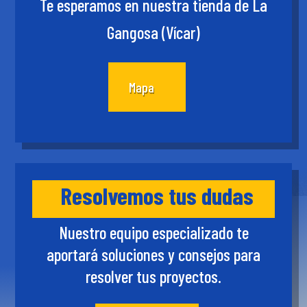
Te esperamos en nuestra tienda de La
Gangosa (Vícar)
Mapa
Resolvemos tus dudas
Nuestro equipo especializado te
aportará soluciones y consejos para
resolver tus proyectos.