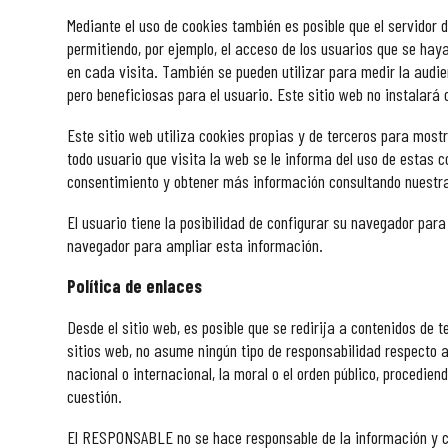
Mediante el uso de cookies también es posible que el servidor 
permitiendo, por ejemplo, el acceso de los usuarios que se hay
en cada visita. También se pueden utilizar para medir la audie
pero beneficiosas para el usuario. Este sitio web no instalará
Este sitio web utiliza cookies propias y de terceros para mostr
todo usuario que visita la web se le informa del uso de estas
consentimiento y obtener más información consultando nuestra
El usuario tiene la posibilidad de configurar su navegador para
navegador para ampliar esta información.
Política de enlaces
Desde el sitio web, es posible que se redirija a contenidos de
sitios web, no asume ningún tipo de responsabilidad respecto a
nacional o internacional, la moral o el orden público, procedie
cuestión.
El RESPONSABLE no se hace responsable de la información y con