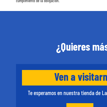
cumplimiento de la obligación.
¿Quieres más
Ven a visitar
Te esperamos en nuestra tienda de La