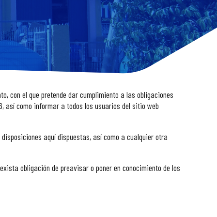
o, con el que pretende dar cumplimiento a las obligaciones
6, así como informar a todos los usuarios del sitio web
disposiciones aquí dispuestas, así como a cualquier otra
exista obligación de preavisar o poner en conocimiento de los