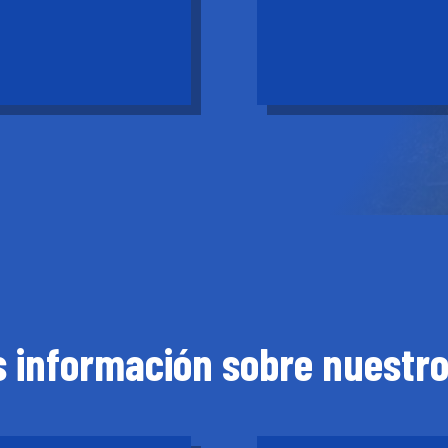
 información sobre nuestr