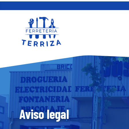
Aviso legal